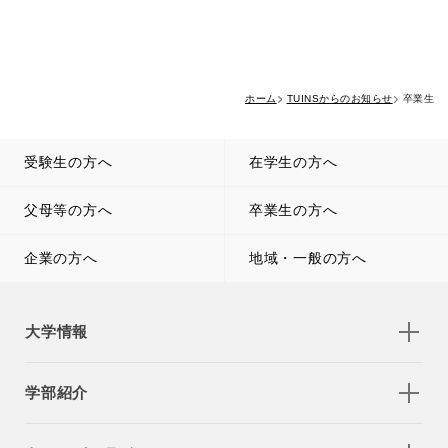
ホーム
TUINSからのお知らせ
卒業生
受験生の方へ
在学生の方へ
父母等の方へ
卒業生の方へ
企業の方へ
地域・一般の方へ
大学情報
学部紹介