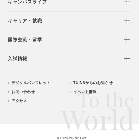
キャンパスライフ
キャリア・就職
国際交流・留学
入試情報
デジタルパンフレット
TUINSからのお知らせ
To the
お問い合わせ
イベント情報
アクセス
World