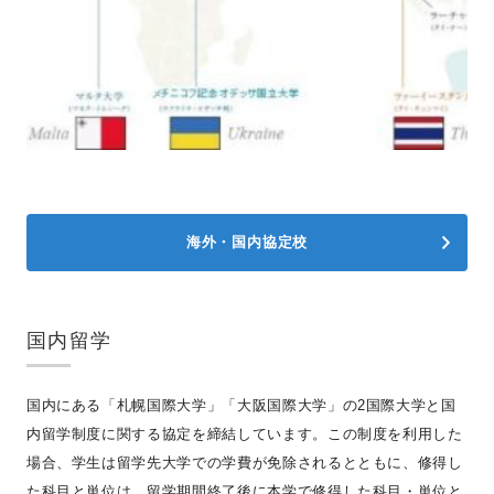
海外・国内協定校
国内留学
国内にある「札幌国際大学」「大阪国際大学」の2国際大学と国
内留学制度に関する協定を締結しています。この制度を利用した
場合、学生は留学先大学での学費が免除されるとともに、修得し
た科目と単位は、留学期間終了後に本学で修得した科目・単位と