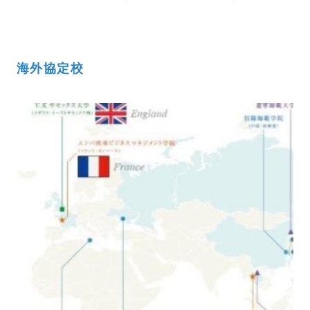
海外協定校