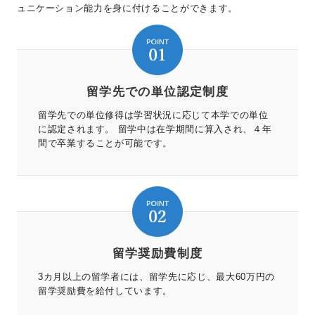
ュニケーション能力を身に付けることができます。
留学先での単位認定制度
留学先での単位修得は学習状況に応じて本学での単位
に認定されます。 留学中は在学期間に算入され、４年
間で卒業することが可能です。
留学奨励費制度
3カ月以上の留学者には、留学先に応じ、最大60万円の
留学奨励費を給付しています。