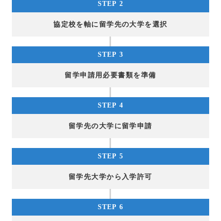
STEP 2
協定校を軸に留学先の大学を選択
STEP 3
留学申請用必要書類を準備
STEP 4
留学先の大学に留学申請
STEP 5
留学先大学から入学許可
STEP 6