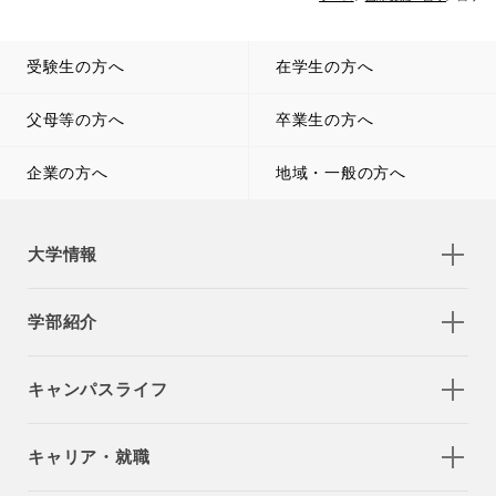
受験生の方へ
在学生の方へ
父母等の方へ
卒業生の方へ
企業の方へ
地域・一般の方へ
大学情報
学部紹介
キャンパスライフ
キャリア・就職