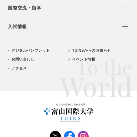
国際交流・留学
入試情報
デジタルパンフレット
TUINSからのお知らせ
To the
お問い合わせ
イベント情報
アクセス
World