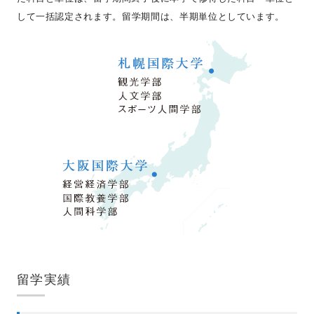
して一括認定されます。留学期間は、半期単位としています。
留学実績