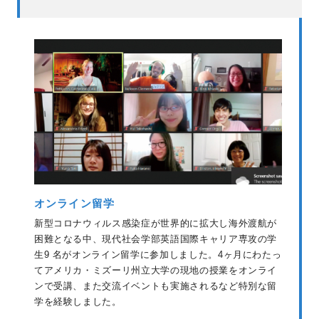
オンライン留学
新型コロナウィルス感染症が世界的に拡大し海外渡航が
困難となる中、現代社会学部英語国際キャリア専攻の学
生9 名がオンライン留学に参加しました。4ヶ月にわたっ
てアメリカ・ミズーリ州立大学の現地の授業をオンライ
ンで受講、また交流イベントも実施されるなど特別な留
学を経験しました。