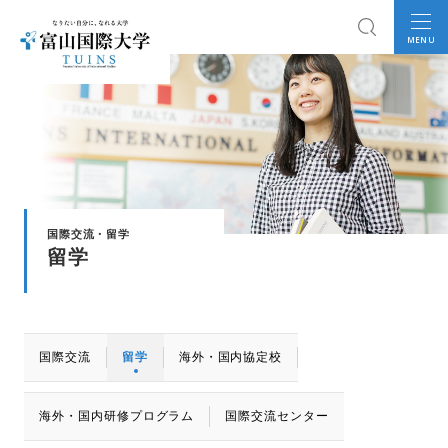
MENU
国際交流・留学
留学
国際交流
留学
海外・国内協定校
海外・国内研修プログラム
国際交流センター