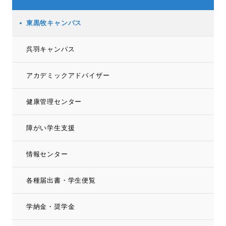
東黒牧キャンパス
呉羽キャンパス
アカデミックアドバイザー
健康管理センター
障がい学生支援
情報センター
各種届出書・学生便覧
学納金・奨学金