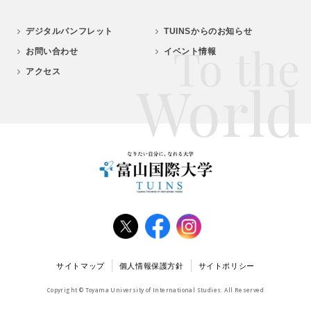
デジタルパンフレット
TUINSからのお知らせ
To the
お問い合わせ
イベント情報
アクセス
World
サイトマップ
個人情報保護方針
サイトポリシー
Copyright © Toyama University of International Studies. All Reserved