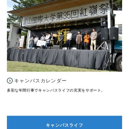
キャンパスカレンダー
多彩な年間行事でキャンパスライフの充実をサポート。
キャンパスライフ