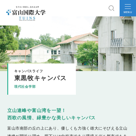
MENU
キャンパスライフ
東黒牧キャンパス
現代社会学部
立山連峰や富山湾を一望！
西欧の風情、緑豊かな美しいキャンパス
富山市南部の丘の上にあり、優しくも力強く雄大にそびえる立山