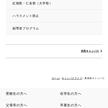
紅嶺祭・仁友祭（大学祭）
ハラスメント防止
副専攻プログラム
呉羽キャンパス
ホーム
キャンパスライフ
東黒牧キャンパス
受験生の方へ
在学生の方へ
父母等の方へ
卒業生の方へ