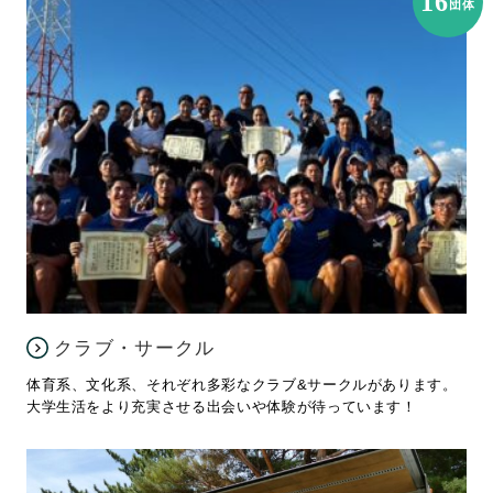
16
団体
クラブ・サークル
体育系、文化系、それぞれ多彩なクラブ&サークルがあります。
大学生活をより充実させる出会いや体験が待っています！