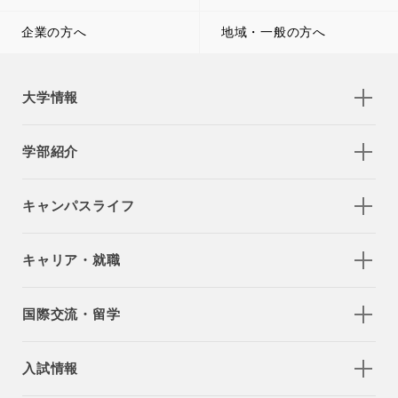
企業の方へ
地域・一般の方へ
大学情報
学部紹介
キャンパスライフ
キャリア・就職
国際交流・留学
入試情報