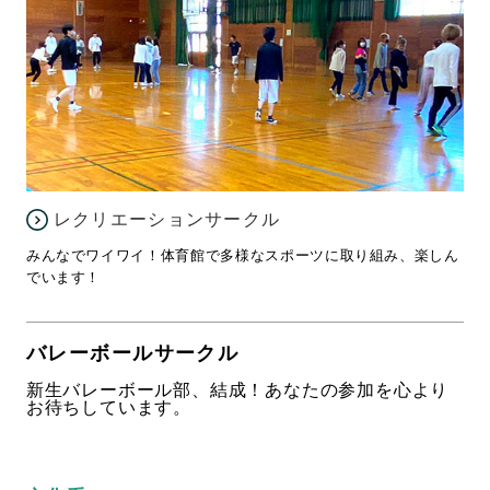
レクリエーションサークル
みんなでワイワイ！体育館で多様なスポーツに取り組み、楽しん
でいます！
バレーボールサークル
新生バレーボール部、結成！あなたの参加を心より
お待ちしています。