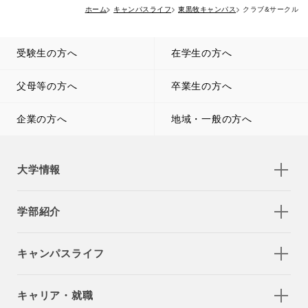
ホーム
キャンパスライフ
東黒牧キャンパス
クラブ&サークル
受験生の方へ
在学生の方へ
父母等の方へ
卒業生の方へ
企業の方へ
地域・一般の方へ
大学情報
学部紹介
キャンパスライフ
キャリア・就職