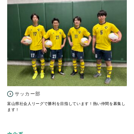
サッカー部
富山県社会人リーグで勝利を目指しています！熱い仲間を募集し
ます！