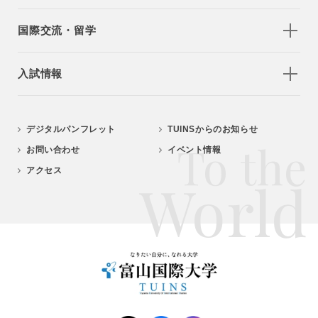
国際交流・留学
入試情報
デジタルパンフレット
TUINSからのお知らせ
To the
お問い合わせ
イベント情報
アクセス
World