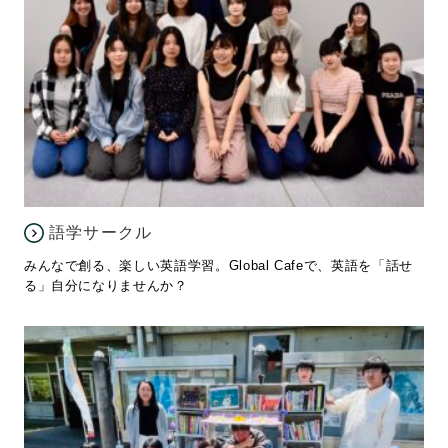
語学サークル
みんなで創る、楽しい英語学習。Global Cafeで、英語を「話せ
る」自分になりませんか？