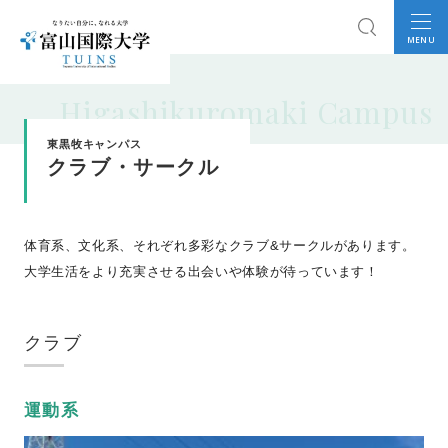
MENU
Higashikuromaki Campus
東黒牧キャンパス
クラブ・サークル
体育系、文化系、それぞれ多彩なクラブ&サークルがあります。
大学生活をより充実させる出会いや体験が待っています！
クラブ
運動系