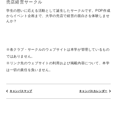
売店経営サークル
学生の想いに応える活動として誕生したサークルです。POP作成
からイベント企画まで、大学の売店で経営の面白さを体験しませ
んか？
※各クラブ・サークルのウェブサイトは本学が管理しているもの
ではありません。
※リンク先のウェブサイトの利用および掲載内容について、本学
は一切の責任を負いません。
キャンパスマップ
キャンパスカレンダー