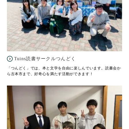
Tuins読書サークルつんどく
「つんどく」では、本と文学を自由に楽しんでいます。読書会か
ら古本市まで、好奇心を満たす活動ができます！