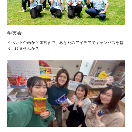
学友会
イベント企画から運営まで、あなたのアイデアでキャンパスを盛
り上げませんか？