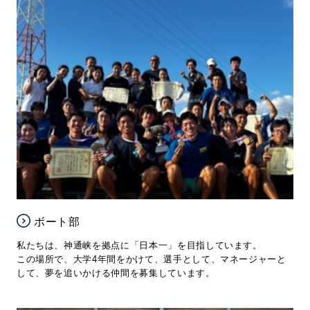
ボート部
私たちは、神通峡を拠点に「日本一」を目指しています。
この場所で、大学4年間をかけて、選手として、マネージャーと
して、夢を追いかける仲間を募集しています。