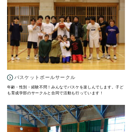
バスケットボールサークル
年齢・性別・経験不問！みんなでバスケを楽しんでします。子ど
も育成学部のサークルと合同で活動も行っています！