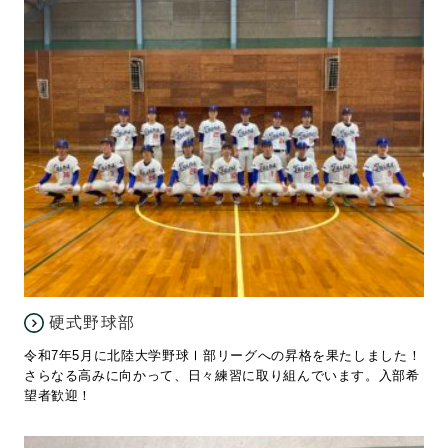
硬式野球部
令和7年5月に北陸大学野球Ⅰ部リーグへの昇格を果たしました！
さらなる高みに向かって、日々練習に取り組んでいます。入部希
望者歓迎！