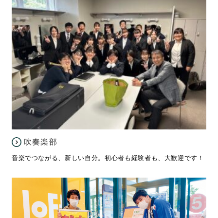
吹奏楽部
音楽でつながる、新しい自分。初心者も経験者も、大歓迎です！