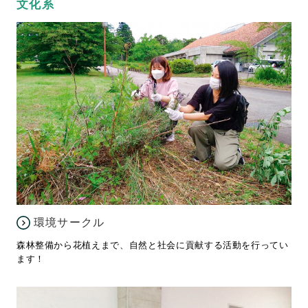
文化系
環境サークル
森林整備から花植えまで、自然と社会に貢献する活動を行ってい
ます！