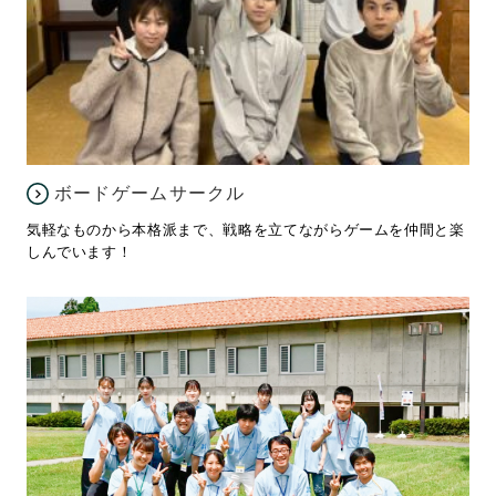
ボードゲームサークル
気軽なものから本格派まで、戦略を立てながらゲームを仲間と楽
しんでいます！