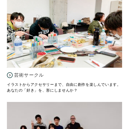
芸術サークル
イラストからアクセサリーまで、自由に創作を楽しんでいます。
あなたの「好き」を、形にしませんか？