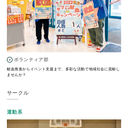
ボランティア部
献血推進からイベント支援まで、多彩な活動で地域社会に貢献し
ませんか？
サークル
運動系