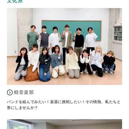
文化系
軽音楽部
バンドを組んでみたい！楽器に挑戦したい！その情熱、私たちと
形にしませんか？