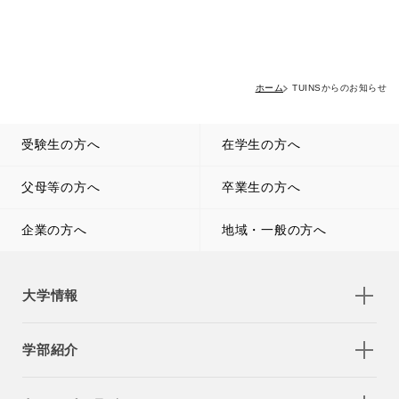
ホーム
TUINSからのお知らせ
受験生の方へ
在学生の方へ
父母等の方へ
卒業生の方へ
企業の方へ
地域・一般の方へ
大学情報
学部紹介