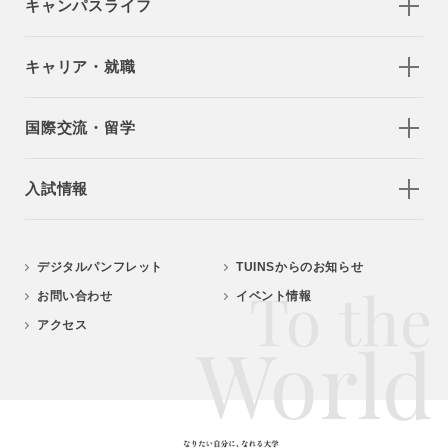
キャンパスライフ
キャリア・就職
国際交流・留学
入試情報
デジタルパンフレット
TUINSからのお知らせ
To the
お問い合わせ
イベント情報
アクセス
World