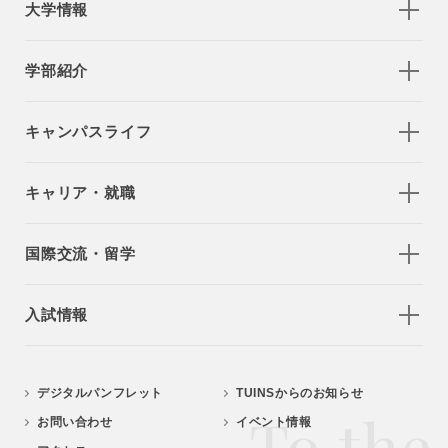
大学情報
学部紹介
キャンパスライフ
キャリア・就職
国際交流・留学
入試情報
デジタルパンフレット
TUINSからのお知らせ
To the
お問い合わせ
イベント情報