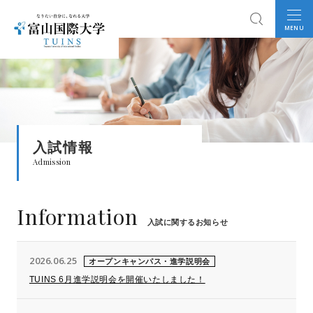
MENU
入試情報
Admission
Information
入試に関するお知らせ
2026.06.25
オープンキャンパス・進学説明会
TUINS 6月進学説明会を開催いたしました！