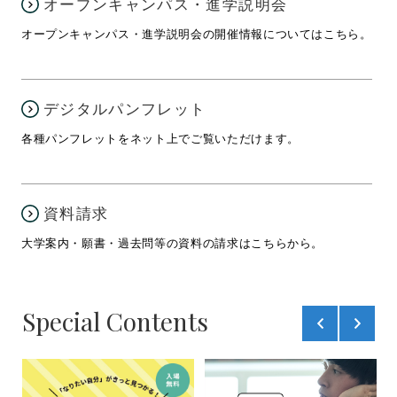
オープンキャンパス・進学説明会
オープンキャンパス・進学説明会の開催情報についてはこちら。
デジタルパンフレット
各種パンフレットをネット上でご覧いただけます。
資料請求
大学案内・願書・過去問等の資料の請求はこちらから。
Special Contents