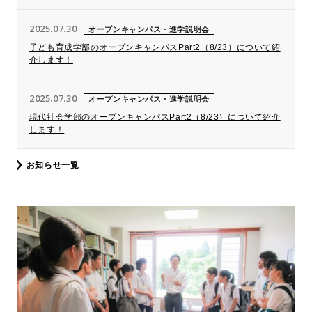
2025.07.30
オープンキャンパス・進学説明会
子ども育成学部のオープンキャンパスPart2（8/23）について紹
介します！
2025.07.30
オープンキャンパス・進学説明会
現代社会学部のオープンキャンパスPart2（8/23）について紹介
します！
お知らせ一覧