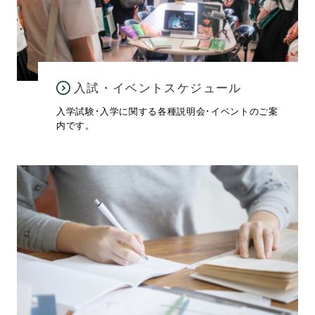
入試・イベントスケジュール
入学試験･入学に関する各種説明会･イベントのご案
内です。