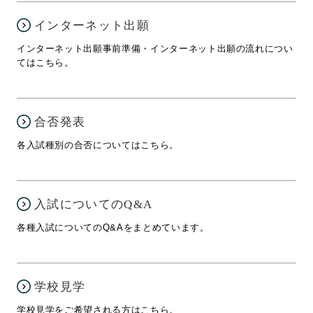
インターネット出願
インターネット出願事前準備・インターネット出願の流れについ
てはこちら。
合否発表
各入試種別の合否についてはこちら。
入試についてのQ&A
各種入試についてのQ&Aをまとめています。
学校見学
学校見学をご希望される方はこちら。