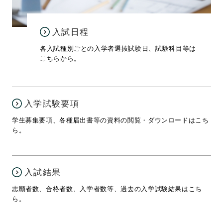
入試日程
各入試種別ごとの入学者選抜試験日、試験科目等は
こちらから。
入学試験要項
学生募集要項、各種届出書等の資料の閲覧・ダウンロードはこち
ら。
入試結果
志願者数、合格者数、入学者数等、過去の入学試験結果はこち
ら。