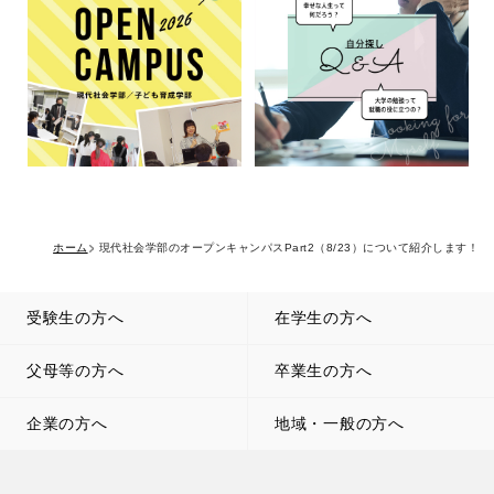
ホーム
現代社会学部のオープンキャンパスPart2（8/23）について紹介します！
受験生の方へ
在学生の方へ
父母等の方へ
卒業生の方へ
企業の方へ
地域・一般の方へ