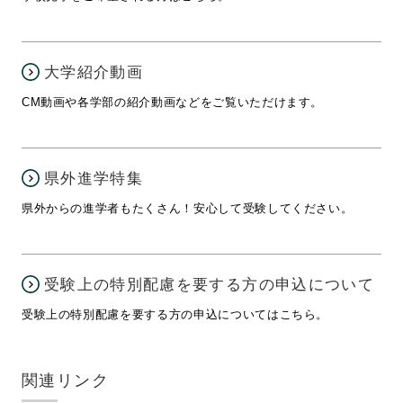
大学紹介動画
CM動画や各学部の紹介動画などをご覧いただけます。
県外進学特集
県外からの進学者もたくさん！安心して受験してください。
受験上の特別配慮を要する方の申込について
受験上の特別配慮を要する方の申込についてはこちら。
関連リンク