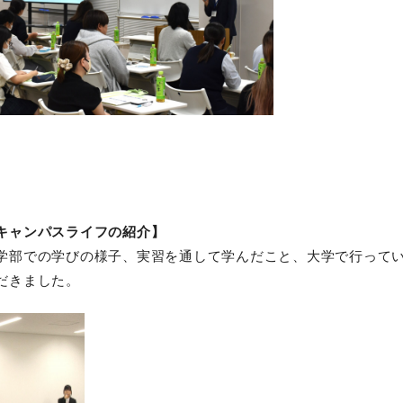
キャンパスライフの紹介】
学部での学びの様子、実習を通して学んだこと、大学で行って
だきました。