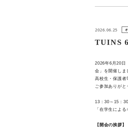
2026.06.25
TUIN
2026年6月2
会」を開催しま
高校生・保護者
ご参加ありがと
13：30～15
「在学生による
【開会の挨拶】