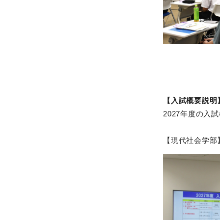
【入試概要説明
2027年度の入
【現代社会学部