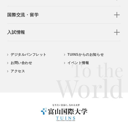
国際交流・留学
入試情報
デジタルパンフレット
TUINSからのお知らせ
To the
お問い合わせ
イベント情報
アクセス
World