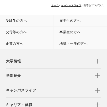
ホーム
キャンパスライフ
副専攻プログラム
受験生の方へ
在学生の方へ
父母等の方へ
卒業生の方へ
企業の方へ
地域・一般の方へ
大学情報
学部紹介
キャンパスライフ
キャリア・就職