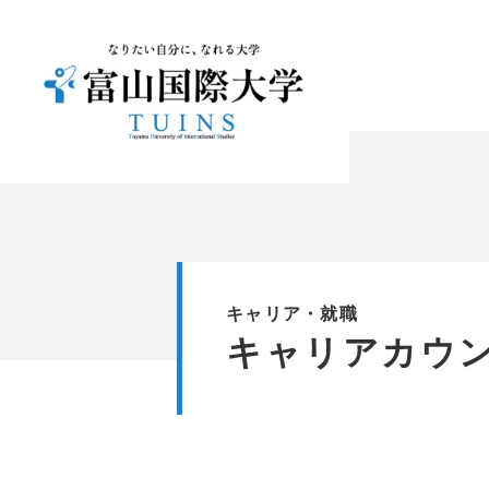
キャリア・就職
キャリアカウ