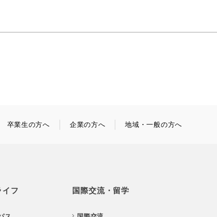
卒業生の方へ
企業の方へ
地域・一般の方へ
ライフ
国際交流・留学
パス
国際交流