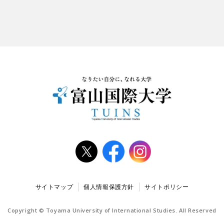
サイトマップ
個人情報保護方針
サイトポリシー
Copyright © Toyama University of International Studies. All Reserved