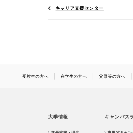
キャリア支援センター
受験生の方へ
在学生の方へ
父母等の方へ
大学情報
キャンパス
学長挨拶・理念
東黒牧キャン