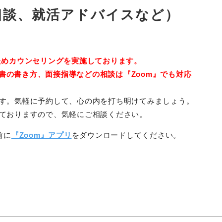
相談、就活アドバイスなど）
ためカウンセリングを実施しております。
書の書き方、面接指導などの相談は『Zoom』でも対応
す。気軽に予約して、心の内を打ち明けてみましょう。
ておりますので、気軽にご相談ください。
前に
『Zoom』アプリ
をダウンロードしてください。