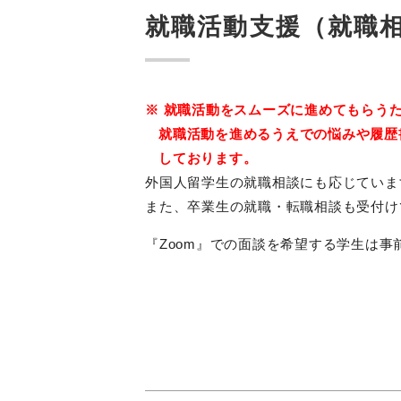
就職活動支援（就職
※ 就職活動をスムーズに進めてもらう
就職活動を進めるうえでの悩みや履歴
しております。
外国人留学生の就職相談にも応じていま
また、卒業生の就職・転職相談も受付け
『Zoom』での面談を希望する学生は事