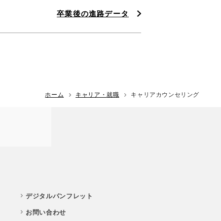
卒業後の進路データ
ホーム
キャリア・就職
キャリアカウンセリング
デジタルパンフレット
お問い合わせ