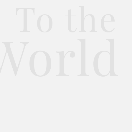
To the
World