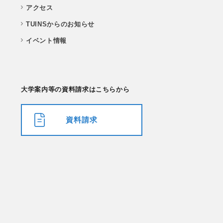
アクセス
TUINSからのお知らせ
イベント情報
大学案内等の資料請求はこちらから
資料請求