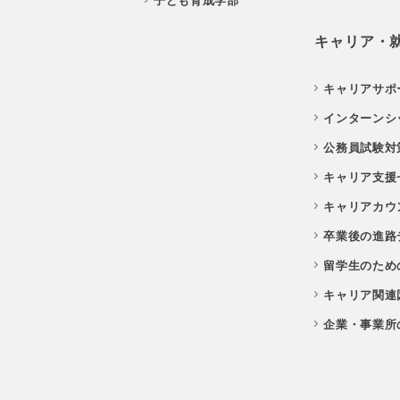
子ども育成学部
キャリア・
キャリアサポ
インターンシ
公務員試験対
キャリア支援
キャリアカウ
卒業後の進路
留学生のため
キャリア関連
企業・事業所