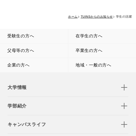
ホーム
TUINSからのお知らせ
学生の活躍
受験生の方へ
在学生の方へ
父母等の方へ
卒業生の方へ
企業の方へ
地域・一般の方へ
大学情報
学部紹介
キャンパスライフ