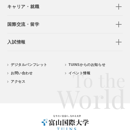
キャリア・就職
国際交流・留学
入試情報
デジタルパンフレット
TUINSからのお知らせ
To the
お問い合わせ
イベント情報
アクセス
World