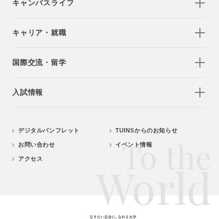
キャンパスライフ
キャリア・就職
国際交流・留学
入試情報
デジタルパンフレット
TUINSからのお知らせ
To the
お問い合わせ
イベント情報
アクセス
World