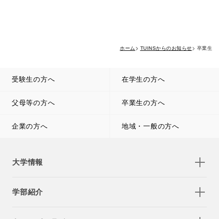
ホーム
TUINSからのお知らせ
卒業生
受験生の方へ
在学生の方へ
父母等の方へ
卒業生の方へ
企業の方へ
地域・一般の方へ
大学情報
学部紹介