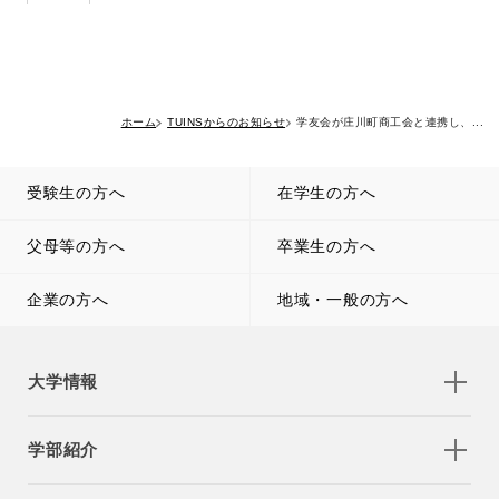
ホーム
TUINSからのお知らせ
学友会が庄川町商工会と連携し、...
受験生の方へ
在学生の方へ
父母等の方へ
卒業生の方へ
企業の方へ
地域・一般の方へ
大学情報
学部紹介