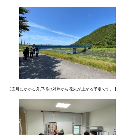
【庄川にかかる舟戸橋の対岸から花火が上がる予定です。】