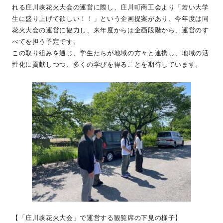
れる庄川峡花火大会の運営に際し、庄川町商工会より「若い大学
生に盛り上げて欲しい！！」という企画提案があり、今年度は同
花火大会の運営に協力し、来年度からは企画段階から、運営のす
べてを担う予定です。
この取り組みを通じ、学生たちが地域の方々と連携し、地域の活
性化に貢献しつつ、多くの学びを得ることを期待しています。
【「庄川峡花火大会」で運営する観覧席の下見の様子】