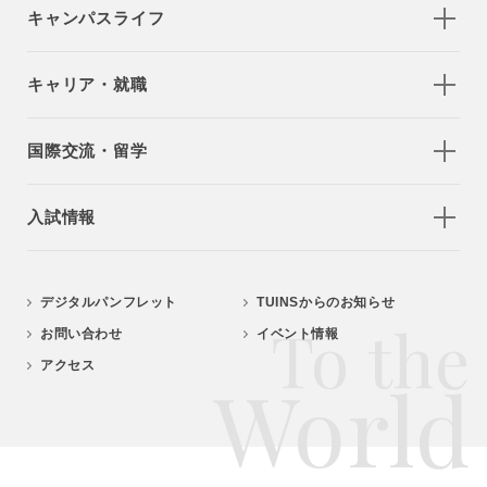
キャンパスライフ
キャリア・就職
国際交流・留学
入試情報
デジタルパンフレット
TUINSからのお知らせ
To the
お問い合わせ
イベント情報
アクセス
World