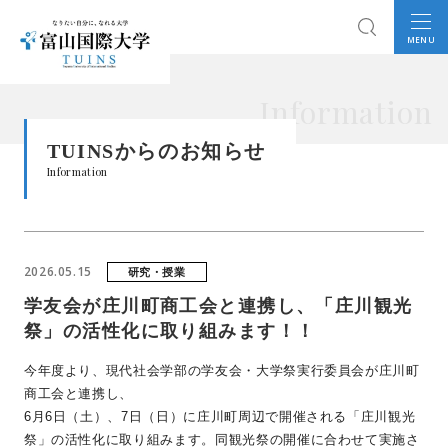
MENU
Information
TUINSからのお知らせ
Information
2026.05.15
研究・授業
学友会が庄川町商工会と連携し、「庄川観光
祭」の活性化に取り組みます！！
今年度より、現代社会学部の学友会・大学祭実行委員会が庄川町
商工会と連携し、
6月6日（土）、7日（日）に庄川町周辺で開催される「庄川観光
祭」の活性化に取り組みます。同観光祭の開催に合わせて実施さ