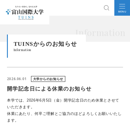
MENU
Information
TUINSからのお知らせ
Information
2026.06.01
大学からのお知らせ
開学記念日による休業のお知らせ
本学では、2026年6月5日（金）開学記念日のため休業とさせて
いただきます。
休業にあたり、何卒ご理解とご協力のほどよろしくお願いいたし
ます。