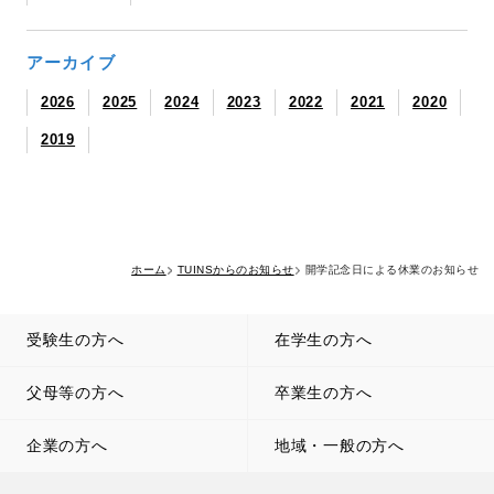
アーカイブ
2026
2025
2024
2023
2022
2021
2020
2019
ホーム
TUINSからのお知らせ
開学記念日による休業のお知らせ
受験生の方へ
在学生の方へ
父母等の方へ
卒業生の方へ
企業の方へ
地域・一般の方へ