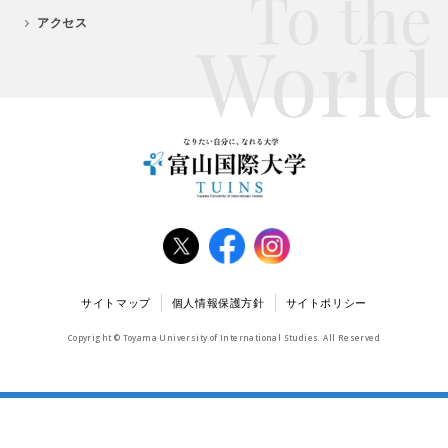
To the
アクセス
World
サイトマップ
個人情報保護方針
サイトポリシー
Copyright © Toyama University of International Studies. All Reserved