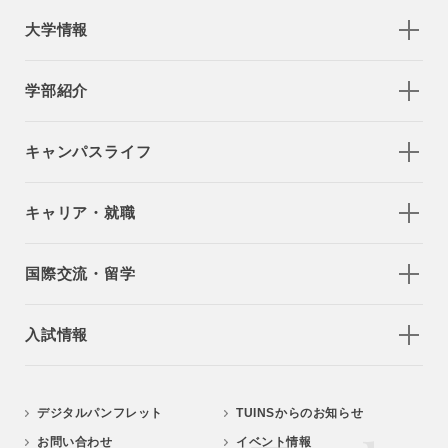
大学情報
学部紹介
キャンパスライフ
キャリア・就職
国際交流・留学
入試情報
デジタルパンフレット
TUINSからのお知らせ
お問い合わせ
イベント情報