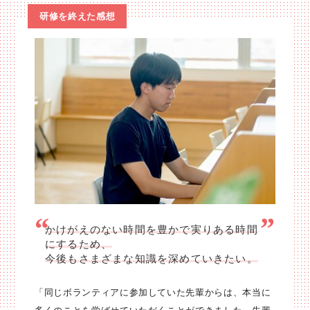
研修を終えた感想
かけがえのない時間を豊かで実りある時間
にするため、
今後もさまざまな知識を深めていきたい。
「同じボランティアに参加していた先輩からは、本当に