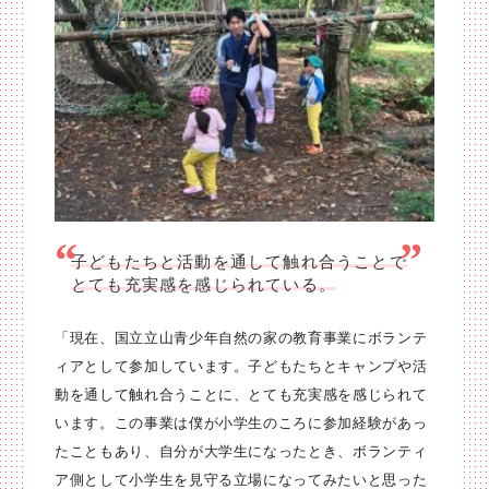
子どもたちと活動を通して触れ合うことで
とても充実感を感じられている。
「現在、国立立山青少年自然の家の教育事業にボランテ
ィアとして参加しています。子どもたちとキャンプや活
動を通して触れ合うことに、とても充実感を感じられて
います。この事業は僕が小学生のころに参加経験があっ
たこともあり、自分が大学生になったとき、ボランティ
ア側として小学生を見守る立場になってみたいと思った