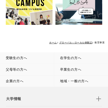
ホーム
グローバル⇔ローカル体験記
教育事業
受験生の方へ
在学生の方へ
父母等の方へ
卒業生の方へ
企業の方へ
地域・一般の方へ
大学情報