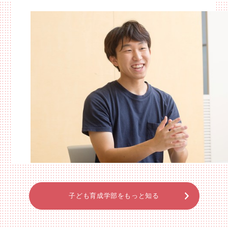
子ども育成学部をもっと知る