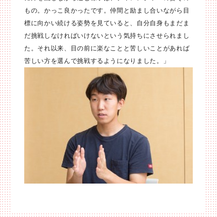
もの。かっこ良かったです。仲間と励まし合いながら目
標に向かい続ける姿勢を見ていると、自分自身もまだま
だ挑戦しなければいけないという気持ちにさせられまし
た。それ以来、目の前に楽なことと苦しいことがあれば
苦しい方を選んで挑戦するようになりました。」