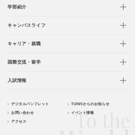
学部紹介
キャンパスライフ
キャリア・就職
国際交流・留学
入試情報
デジタルパンフレット
TUINSからのお知らせ
To the
お問い合わせ
イベント情報
アクセス