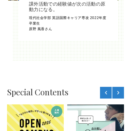
課外活動での経験値が次の活動の原
動力になる。
現代社会学部 英語国際キャリア専攻 2022年度
卒業生
原野 風香さん
Special Contents