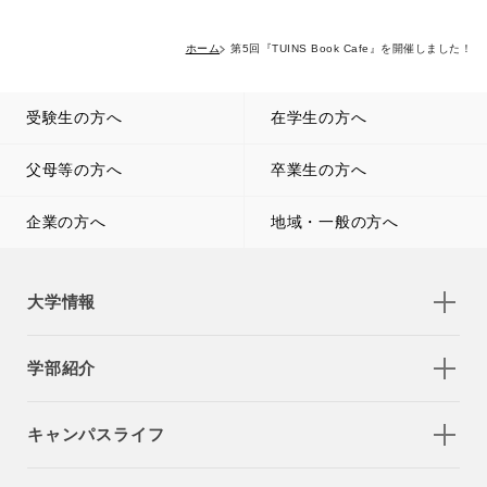
ホーム
第5回『TUINS Book Cafe』を開催しました！
受験生の方へ
在学生の方へ
父母等の方へ
卒業生の方へ
企業の方へ
地域・一般の方へ
大学情報
学部紹介
キャンパスライフ