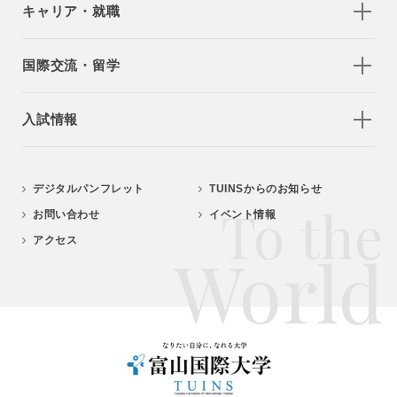
キャリア・就職
国際交流・留学
入試情報
デジタルパンフレット
TUINSからのお知らせ
To the
お問い合わせ
イベント情報
アクセス
World