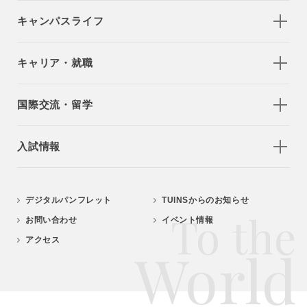
キャンパスライフ
キャリア・就職
国際交流・留学
入試情報
デジタルパンフレット
TUINSからのお知らせ
To the
お問い合わせ
イベント情報
アクセス
World