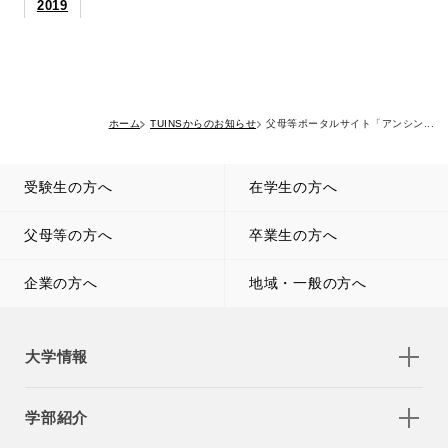
2019
ホーム
TUINSからのお知らせ
父母等ポータルサイト「アンシン...
受験生の方へ
在学生の方へ
父母等の方へ
卒業生の方へ
企業の方へ
地域・一般の方へ
大学情報
学部紹介