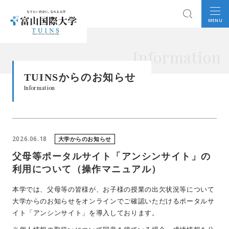
MENU
Information
TUINSからのお知らせ
Information
2026.06.18
大学からのお知らせ
父母等ポータルサイト「アンシンサイト」の
利用について（操作マニュアル）
本学では、父母等の皆様が、お子様の授業の出欠状況等について
大学からのお知らせをオンラインでご確認いただけるポータルサ
イト「アンシンサイト」を導入しております。