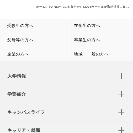
ホーム
TUINSからのお知らせ
SDGsサークルが海岸清掃に参...
受験生の方へ
在学生の方へ
父母等の方へ
卒業生の方へ
企業の方へ
地域・一般の方へ
大学情報
学部紹介
キャンパスライフ
キャリア・就職