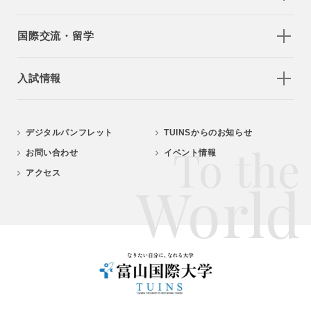
国際交流・留学
入試情報
デジタルパンフレット
TUINSからのお知らせ
To the
お問い合わせ
イベント情報
アクセス
World