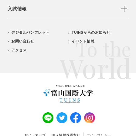
入試情報
デジタルパンフレット
TUINSからのお知らせ
To the
お問い合わせ
イベント情報
アクセス
World
サイトマップ
個人情報保護方針
サイトポリシー