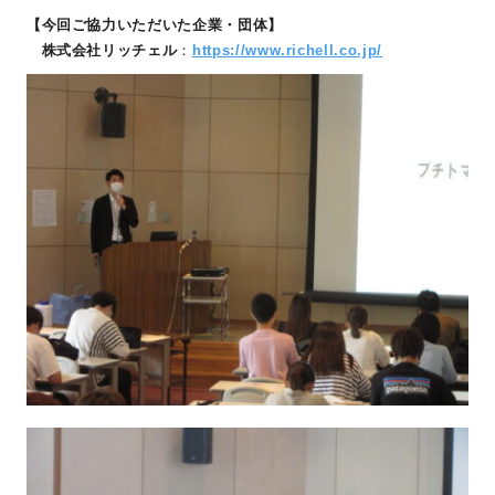
【今回ご協力いただいた企業・団体】
株式会社リッチェル
：
https://www.richell.co.jp/