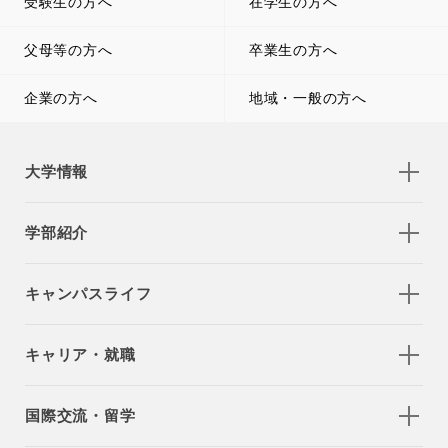
受験生の方へ
在学生の方へ
父母等の方へ
卒業生の方へ
企業の方へ
地域・一般の方へ
大学情報
学部紹介
キャンパスライフ
キャリア・就職
国際交流・留学