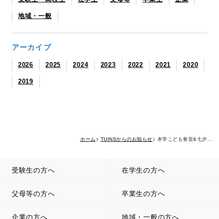
地域・一般
アーカイブ
2026
2025
2024
2023
2022
2021
2020
2019
ホーム
TUINSからのお知らせ
本学こども食堂&七夕...
受験生の方へ
在学生の方へ
父母等の方へ
卒業生の方へ
企業の方へ
地域・一般の方へ