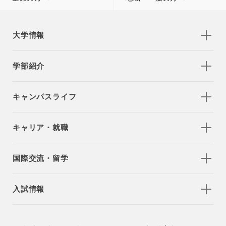
大学情報
学部紹介
キャンパスライフ
キャリア・就職
国際交流・留学
入試情報