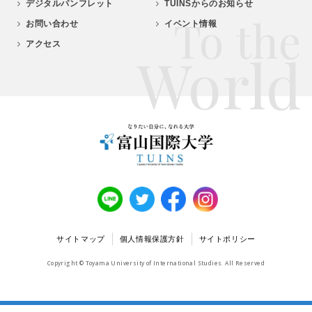
デジタルパンフレット
TUINSからのお知らせ
To the
お問い合わせ
イベント情報
アクセス
World
サイトマップ
個人情報保護方針
サイトポリシー
Copyright © Toyama University of International Studies. All Reserved