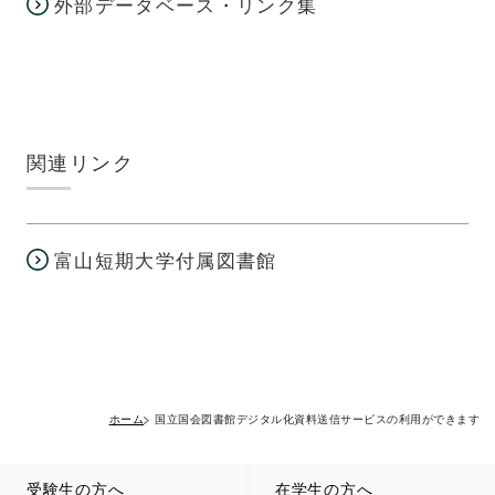
外部データベース・リンク集
関連リンク
富山短期大学付属図書館
ホーム
国立国会図書館デジタル化資料送信サービスの利用ができます
受験生の方へ
在学生の方へ