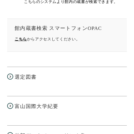
こちらのシステムより館内の蔵書が検索できます。
館内蔵書検索 スマートフォンOPAC
こちら
からアクセスしてください。
選定図書
富山国際大学紀要