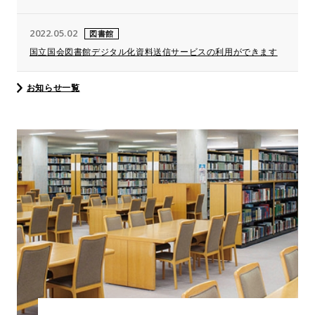
2022.05.02
図書館
国立国会図書館デジタル化資料送信サービスの利用ができます
お知らせ一覧