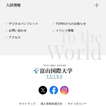
入試情報
デジタルパンフレット
TUINSからのお知らせ
To the
お問い合わせ
イベント情報
アクセス
World
サイトマップ
個人情報保護方針
サイトポリシー