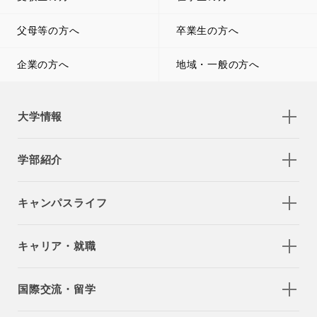
父母等の方へ
卒業生の方へ
企業の方へ
地域・一般の方へ
大学情報
学部紹介
キャンパスライフ
キャリア・就職
国際交流・留学