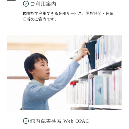
ご利用案内
図書館で利用できる各種サービス、開館時間・休館
日等のご案内です。
館内蔵書検索 Web OPAC