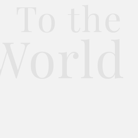
To the
World