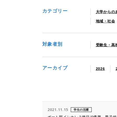
カテゴリー
大学からの
地域・社会
対象者別
受験生・高
アーカイブ
2026
2021.11.15
学生の活躍