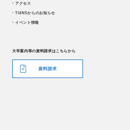
アクセス
TUINSからのお知らせ
イベント情報
大学案内等の資料請求はこちらから
資料請求