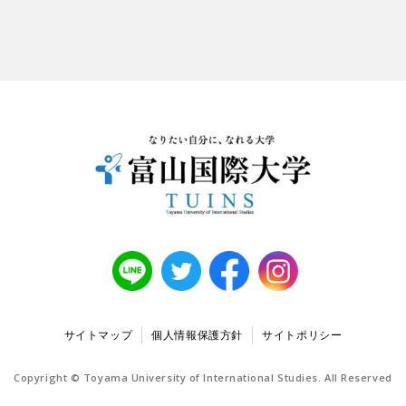
サイトマップ
個人情報保護方針
サイトポリシー
Copyright © Toyama University of International Studies. All Reserved