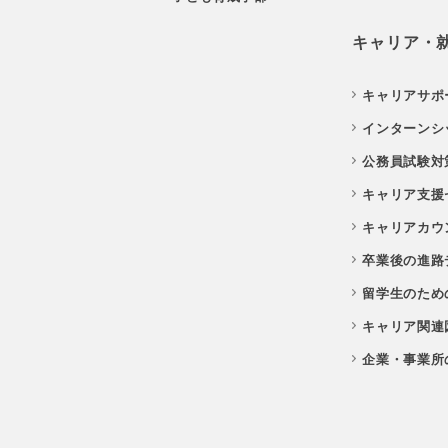
キャリア・
キャリアサポ
インターンシ
公務員試験対
キャリア支援
キャリアカウ
卒業後の進路
留学生のため
キャリア関連
企業・事業所