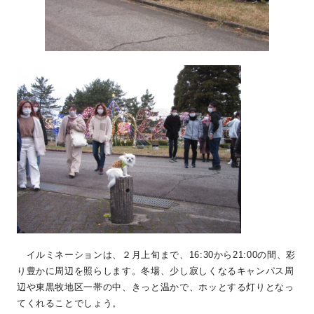
イルミネーションは、２月上旬まで、16:30から21:00の間、彩
り豊かに周辺を照らします。冬場、少し寂しくなるキャンパス周
辺や東黒牧地区一帯の中、きっと温かで、ホッとする灯りとなっ
てくれることでしょう。