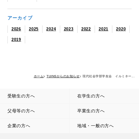
アーカイブ
2026
2025
2024
2023
2022
2021
2020
2019
ホーム
TUINSからのお知らせ
現代社会学部学友会 イルミネー...
受験生の方へ
在学生の方へ
父母等の方へ
卒業生の方へ
企業の方へ
地域・一般の方へ