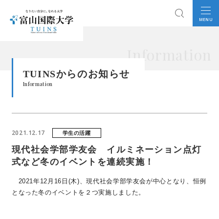
MENU
Information
TUINSからのお知らせ
Information
2021.12.17
学生の活躍
現代社会学部学友会 イルミネーション点灯
式など冬のイベントを連続実施！
2021年12月16日(木)、現代社会学部学友会が中心となり、恒例
となった冬のイベントを２つ実施しました。