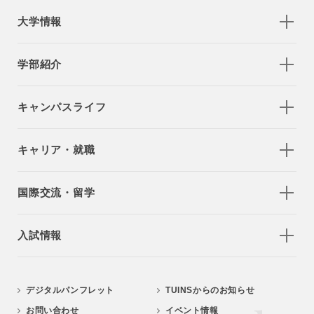
大学情報
学部紹介
キャンパスライフ
キャリア・就職
国際交流・留学
入試情報
デジタルパンフレット
TUINSからのお知らせ
お問い合わせ
イベント情報