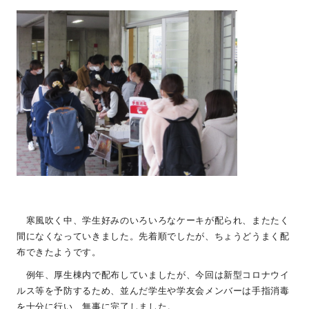
寒風吹く中、学生好みのいろいろなケーキが配られ、またたく
間になくなっていきました。先着順でしたが、ちょうどうまく配
布できたようです。
例年、厚生棟内で配布していましたが、今回は新型コロナウイ
ルス等を予防するため、並んだ学生や学友会メンバーは手指消毒
を十分に行い、無事に完了しました。