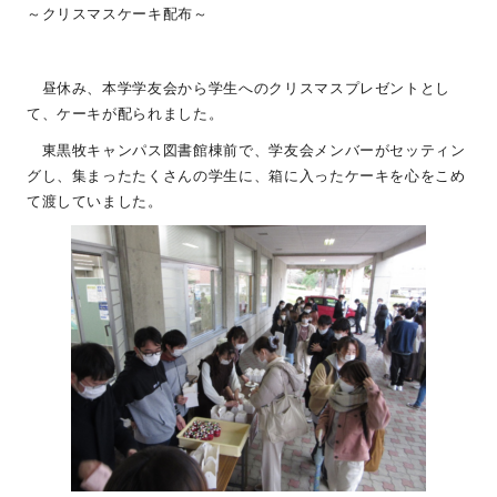
～クリスマスケーキ配布～
昼休み、本学学友会から学生へのクリスマスプレゼントとし
て、ケーキが配られました。
東黒牧キャンパス図書館棟前で、学友会メンバーがセッティン
グし、集まったたくさんの学生に、箱に入ったケーキを心をこめ
て渡していました。