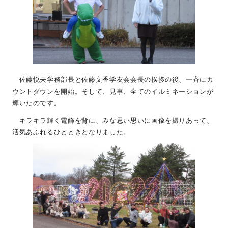
佐藤悦夫学務部長と佐藤文香学友会会長の挨拶の後、一斉にカ
ウントダウンを開始。そして、見事、全てのイルミネーションが
輝いたのです。
キラキラ輝く電飾を背に、みな思い思いに画像を撮りあって、
活気あふれるひとときとなりました。