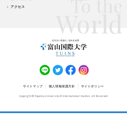
To the
アクセス
World
サイトマップ
個人情報保護方針
サイトポリシー
Copyright © Toyama University of International Studies. All Reserved