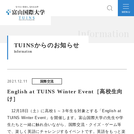
MENU
Information
TUINSからのお知らせ
Information
2021.12.11
国際交流
English at TUINS Winter Event［高校生向
け］
12月18日（土）に高校１～３年生を対象とする「English at
TUINS Winter Event」を開催します。富山国際大学の先生や学
生たちと一緒に触れ合いながら、国際交流・クイズ・ゲーム等
で、楽しく英語にチャレンジするイベントです。英語をもっと楽