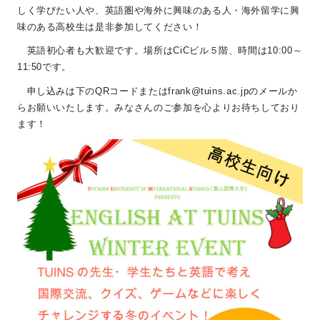
しく学びたい人や、英語圏や海外に興味のある人・海外留学に興
味のある高校生は是非参加してください！
英語初心者も大歓迎です。場所はCiCビル５階、時間は10:00～
11:50です。
申し込みは下のQRコードまたはfrank@tuins.ac.jpのメールか
らお願いいたします。みなさんのご参加を心よりお待ちしており
ます！