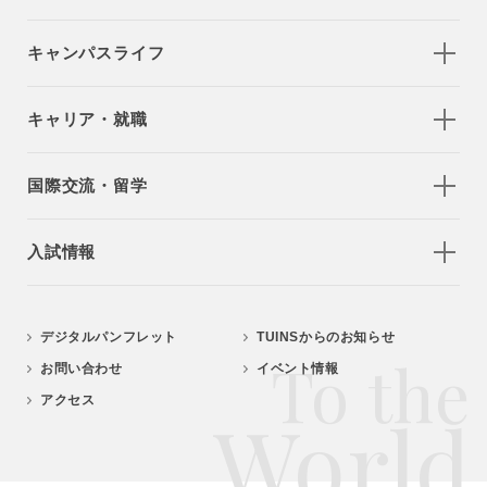
キャンパスライフ
キャリア・就職
国際交流・留学
入試情報
デジタルパンフレット
TUINSからのお知らせ
To the
お問い合わせ
イベント情報
アクセス
World