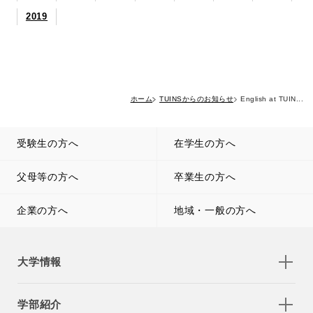
2019
ホーム
TUINSからのお知らせ
English at TUIN...
受験生の方へ
在学生の方へ
父母等の方へ
卒業生の方へ
企業の方へ
地域・一般の方へ
大学情報
学部紹介