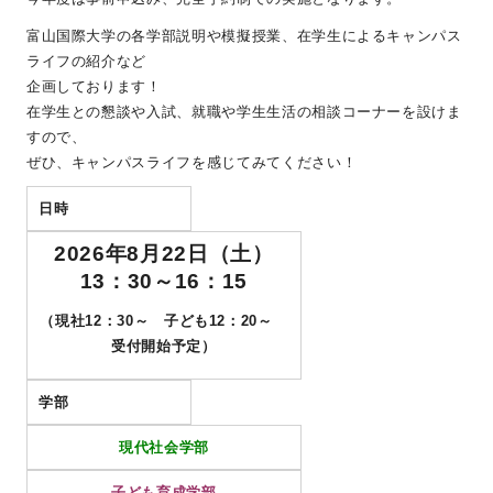
富山国際大学の各学部説明や模擬授業、在学生によるキャンパス
ライフの紹介など
企画しております！
在学生との懇談や入試、就職や学生生活の相談コーナーを設けま
すので、
ぜひ、キャンパスライフを感じてみてください！
日時
2026年8月22日（土）
13：30～16：15
（現社12：30～ 子ども12：20～
受付開始予定）
学部
現代社会学部
子ども育成学部