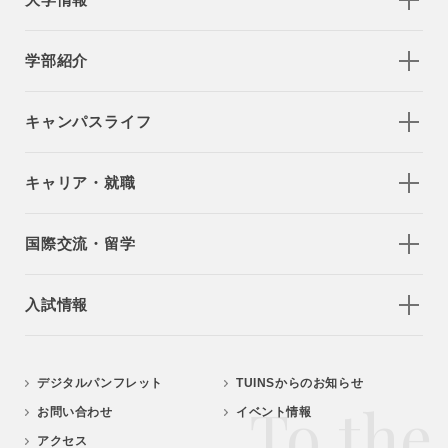
学部紹介
キャンパスライフ
キャリア・就職
国際交流・留学
入試情報
デジタルパンフレット
TUINSからのお知らせ
To the
お問い合わせ
イベント情報
アクセス