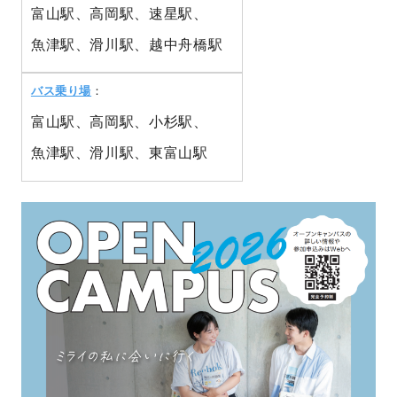
富山駅、高岡駅、速星駅、
魚津駅、滑川駅、越中舟橋駅
バス乗り場
：
富山駅、高岡駅、小杉駅、
魚津駅、滑川駅、東富山駅