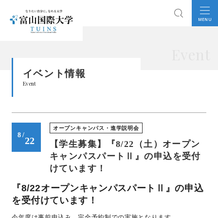
MENU
Event
イベント情報
Event
オープンキャンパス・進学説明会
8
/
22
【学生募集】『8/22（土）オープン
キャンパスパートⅡ』の申込を受付
けています！
『8/22オープンキャンパスパートⅡ』の申込
を受付けています！
今年度は事前申込み、完全予約制での実施となります。