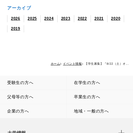
アーカイブ
2026
2025
2024
2023
2022
2021
2020
2019
ホーム
イベント情報
【学生募集】『8/22（土）オ...
受験生の方へ
在学生の方へ
父母等の方へ
卒業生の方へ
企業の方へ
地域・一般の方へ
大学情報