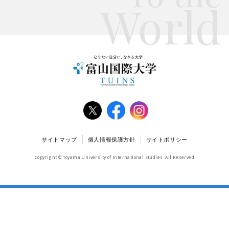
World
サイトマップ
個人情報保護方針
サイトポリシー
Copyright © Toyama University of International Studies. All Reserved