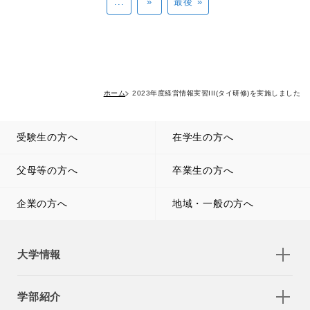
...
»
最後 »
ホーム
2023年度経営情報実習III(タイ研修)を実施しました
受験生の方へ
在学生の方へ
父母等の方へ
卒業生の方へ
企業の方へ
地域・一般の方へ
大学情報
学部紹介