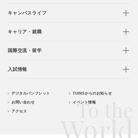
キャンパスライフ
キャリア・就職
国際交流・留学
入試情報
デジタルパンフレット
TUINSからのお知らせ
To the
お問い合わせ
イベント情報
アクセス
World