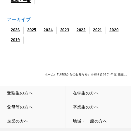
地域・一般
アーカイブ
2026
2025
2024
2023
2022
2021
2020
2019
ホーム
TUINSからのお知らせ
令和８(2026) 年度 後援...
受験生の方へ
在学生の方へ
父母等の方へ
卒業生の方へ
企業の方へ
地域・一般の方へ