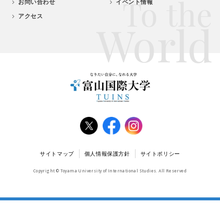
To the
お問い合わせ
イベント情報
アクセス
World
サイトマップ
個人情報保護方針
サイトポリシー
Copyright © Toyama University of International Studies. All Reserved