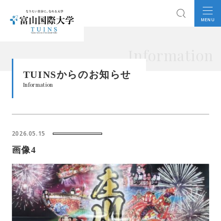
MENU
Information
TUINSからのお知らせ
Information
2026.05.15
画像4