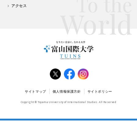
To the
アクセス
World
サイトマップ
個人情報保護方針
サイトポリシー
Copyright © Toyama University of International Studies. All Reserved