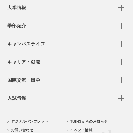
大学情報
学部紹介
キャンパスライフ
キャリア・就職
国際交流・留学
入試情報
デジタルパンフレット
TUINSからのお知らせ
お問い合わせ
イベント情報