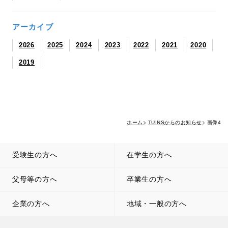
アーカイブ
2026
2025
2024
2023
2022
2021
2020
2019
ホーム
TUINSからのお知らせ
画像4
受験生の方へ
在学生の方へ
父母等の方へ
卒業生の方へ
企業の方へ
地域・一般の方へ