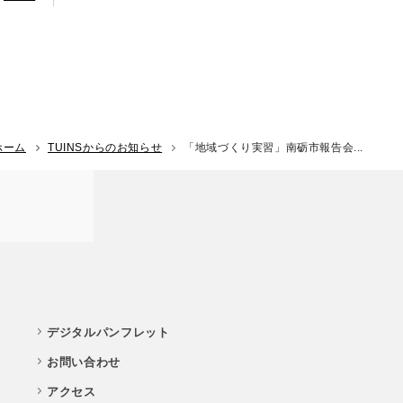
ホーム
TUINSからのお知らせ
「地域づくり実習」南砺市報告会...
デジタルパンフレット
お問い合わせ
アクセス