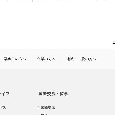
卒業生の方へ
企業の方へ
地域・一般の方へ
ライフ
国際交流・留学
パス
国際交流