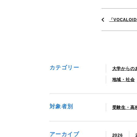
「VOCALOI
カテゴリー
大学からの
地域・社会
対象者別
受験生・高
アーカイブ
2026