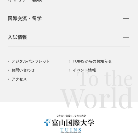
国際交流・留学
入試情報
デジタルパンフレット
TUINSからのお知らせ
To the
お問い合わせ
イベント情報
アクセス
World