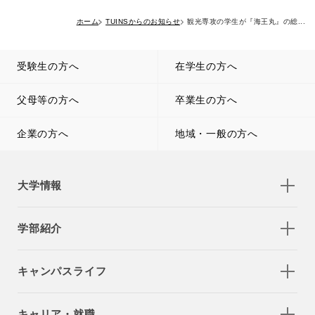
ホーム
TUINSからのお知らせ
観光専攻の学生が『海王丸』の総...
受験生の方へ
在学生の方へ
父母等の方へ
卒業生の方へ
企業の方へ
地域・一般の方へ
大学情報
学部紹介
キャンパスライフ
キャリア・就職