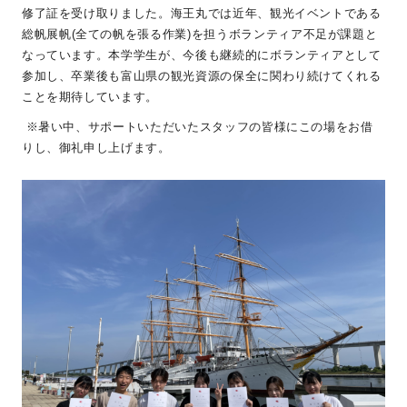
修了証を受け取りました。海王丸では近年、観光イベントである
総帆展帆
(
全ての帆を張る作業
)
を担うボランティア不足が課題と
なっています。本学学生が、今後も継続的にボランティアとして
参加し、卒業後も富山県の観光資源の保全に関わり続けてくれる
ことを期待しています。
※暑い中、サポートいただいたスタッフの皆様にこの場をお借
りし、御礼申し上げます。