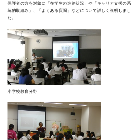
保護者の方を対象に「在学生の進路状況」や「キャリア支援の系
統的取組み」、「よくある質問」などについて詳しく説明しまし
た。
小学校教育分野