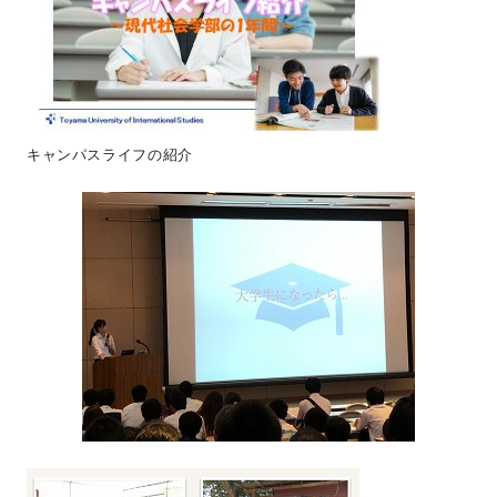
キャンパスライフの紹介