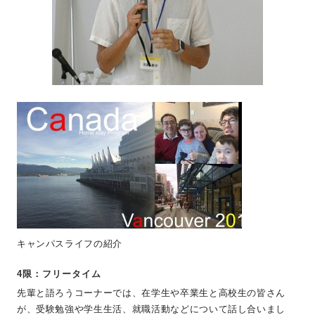
キャンパスライフの紹介
4限：フリータイム
先輩と語ろうコーナーでは、在学生や卒業生と高校生の皆さん
が、受験勉強や学生生活、就職活動などについて話し合いまし