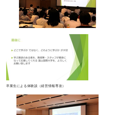
卒業生による体験談（経営情報専攻）