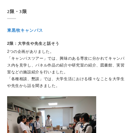
2限・3
限
東黒牧キャンパス
2限：大学生や先生と話そう
2つの企画がありました。
「キャンパスツアー」では、興味のある専攻に分かれてキャンパ
ス内を見学し、パネル作品の紹介や研究室の紹介、図書館、実習
室などの施設紹介を行いました。
「各種相談、懇談」では、大学生活における様々なことを大学生
や先生から話を聞きました。