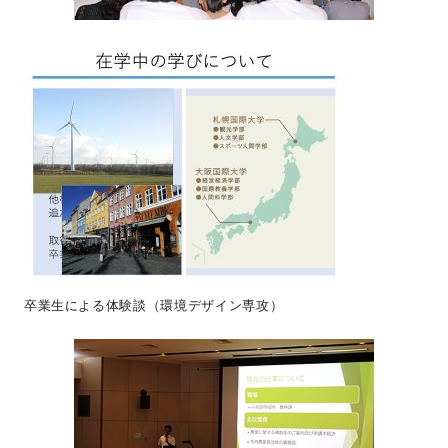
卒業生による体験談（環境デザイン専攻）