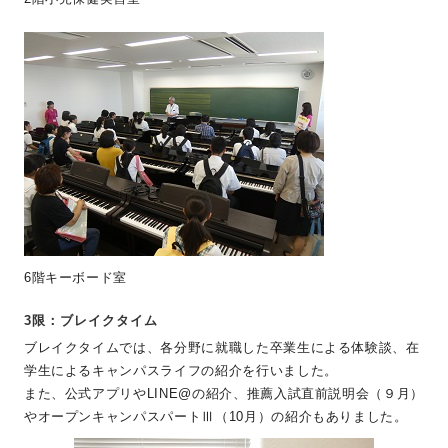
6階キーボード室
3限：ブレイクタイム
ブレイクタイムでは、各分野に就職した卒業生による体験談、在
学生によるキャンパスライフの紹介を行いました。
また、公式アプリやLINE@の紹介、推薦入試直前説明会（９月）
やオープンキャンパスパートⅢ（10月）の紹介もありました。