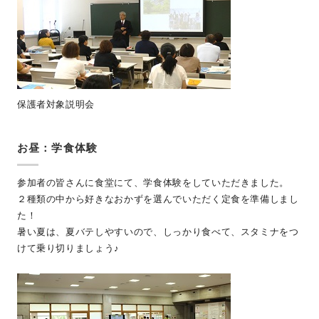
保護者対象説明会
お昼：学食体験
参加者の皆さんに食堂にて、学食体験をしていただきました。
２種類の中から好きなおかずを選んでいただく定食を準備しまし
た！
暑い夏は、夏バテしやすいので、しっかり食べて、スタミナをつ
けて乗り切りましょう♪