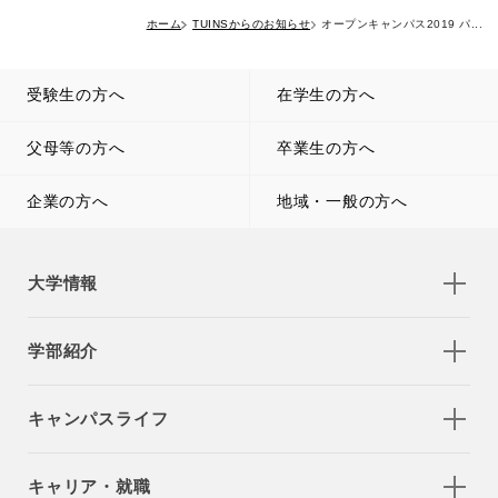
ホーム
TUINSからのお知らせ
オープンキャンパス2019 パ...
受験生の方へ
在学生の方へ
父母等の方へ
卒業生の方へ
企業の方へ
地域・一般の方へ
大学情報
学部紹介
キャンパスライフ
キャリア・就職