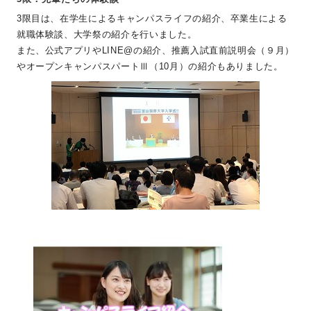
3限目は、在学生によるキャンパスライフの紹介、卒業生による
就職体験談、大学祭の紹介を行いました。
また、公式アプリやLINE@の紹介、推薦入試直前説明会（９月）
やオープンキャンパスパートⅢ（10月）の紹介もありました。