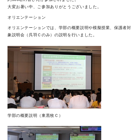
大変お暑い中、ご参加ありがとうございました。
オリエンテーション
オリエンテーションでは、学部の概要説明や模擬授業、保護者対
象説明会（呉羽Ｃのみ）の説明を行いました。
学部の概要説明（東黒牧Ｃ）