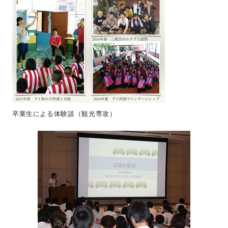
卒業生による体験談（観光専攻）