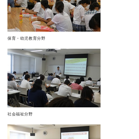
保育・幼児教育分野
社会福祉分野