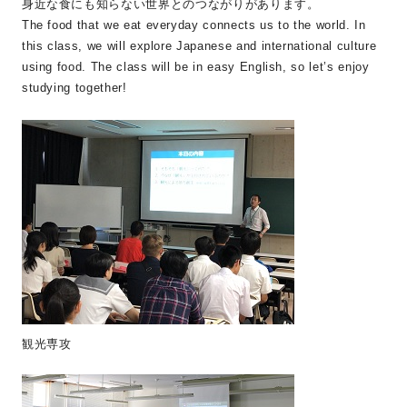
身近な食にも知らない世界とのつながりがあります。
The food that we eat everyday connects us to the world. In
this class, we will explore Japanese and international culture
using food. The class will be in easy English, so let’s enjoy
studying together!
観光専攻