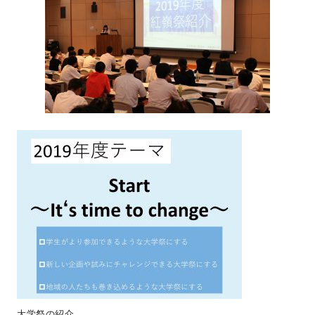
大学祭の紹介