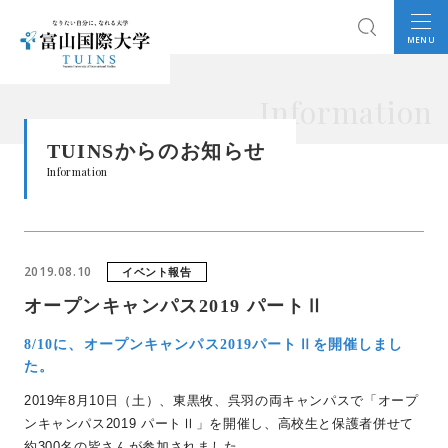
MENU
Information
TUINSからのお知らせ
Information
2019.08.10
イベント報告
オープンキャンパス2019 パートⅡ
8/10に、オープンキャンパス2019パートⅡを開催しまし
た。
2019年8月10日（土）、東黒牧、呉羽の両キャンパスで「オープ
ンキャンパス2019 パートⅡ」を開催し、高校生と保護者併せて
約300名の皆さんが参加されました。