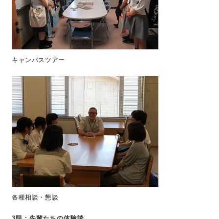
キャンパスツアー
各種相談・懇談
3限：先輩たちの体験談