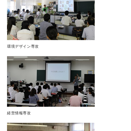
環境デザイン専攻
経営情報専攻