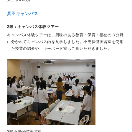
呉羽キャンパス
2限：キャンパス体験ツアー
キャンパス体験ツアーは、興味のある教育・保育・福祉の３分野
に分かれてキャンパス内を見学しました。小児保健実習室を使用
した授業の紹介や、キーボード室もご覧いただきました。
2階小児保健実習室