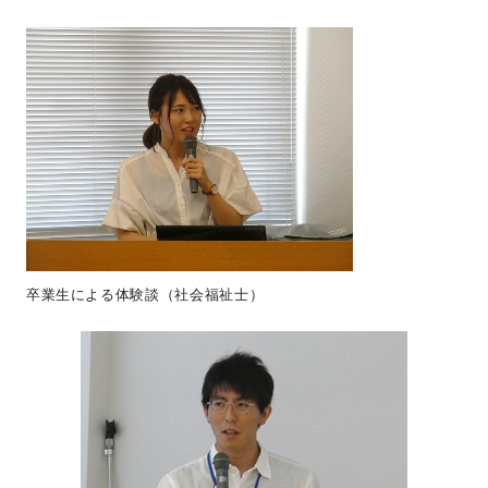
卒業生による体験談（社会福祉士）