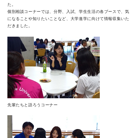
た。
個別相談コーナーでは、分野、入試、学生生活の各ブースで、気
になることや知りたいことなど、大学進学に向けて情報収集いた
だきました。
先輩たちと語ろうコーナー