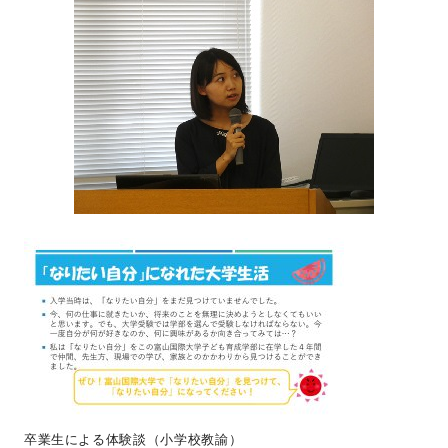
卒業生による体験談（小学校教諭）