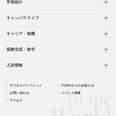
学部紹介
キャンパスライフ
キャリア・就職
国際交流・留学
入試情報
デジタルパンフレット
TUINSからのお知らせ
To the
お問い合わせ
イベント情報
アクセス
World