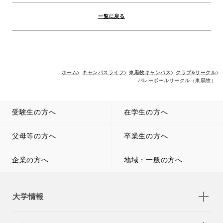
一覧に戻る
ホーム
キャンパスライフ
東黒牧キャンパス
クラブ&サークル
バレーボールサークル（東黒牧）
受験生の方へ
在学生の方へ
父母等の方へ
卒業生の方へ
企業の方へ
地域・一般の方へ
大学情報