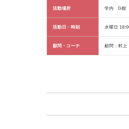
活動場所
学内 G館
活動日・時刻
水曜日 18:0
顧問・コーチ
顧問：村上