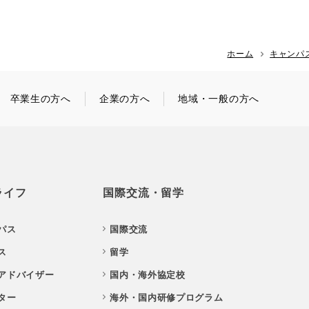
ホーム
キャンパ
卒業生の方へ
企業の方へ
地域・一般の方へ
ライフ
国際交流・留学
パス
国際交流
ス
留学
アドバイザー
国内・海外協定校
ター
海外・国内研修プログラム