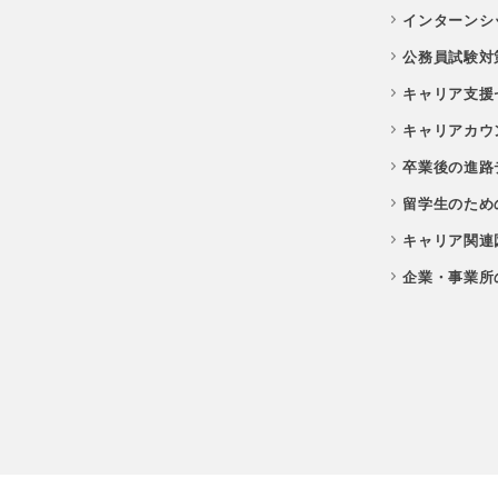
インターンシ
公務員試験対
キャリア支援
キャリアカウ
卒業後の進路
留学生のため
キャリア関連
企業・事業所