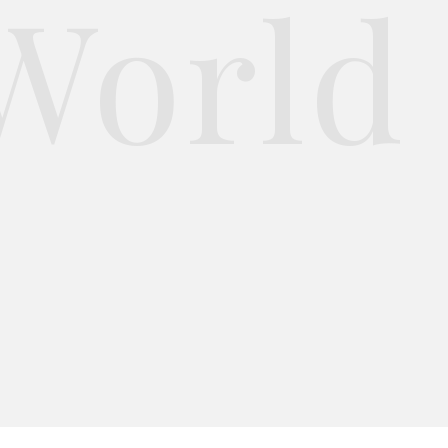
World