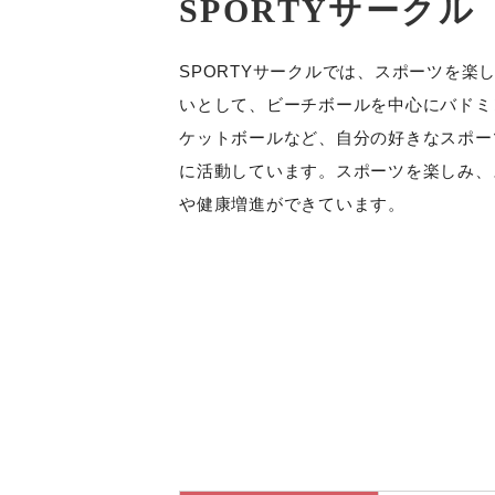
SPORTYサークル
SPORTYサークルでは、スポーツを楽
いとして、ビーチボールを中心にバドミ
ケットボールなど、自分の好きなスポー
に活動しています。スポーツを楽しみ、
や健康増進ができています。