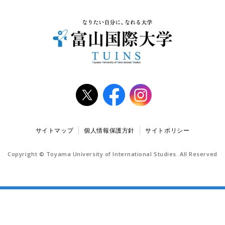
サイトマップ
個人情報保護方針
サイトポリシー
Copyright © Toyama University of International Studies. All Reserved