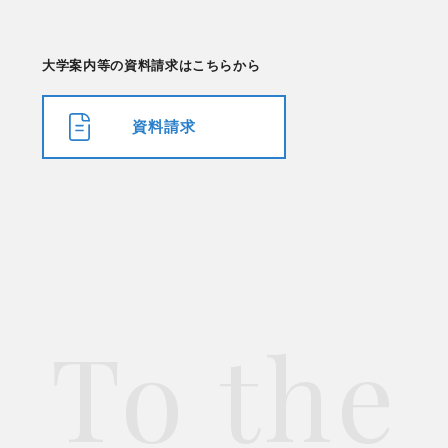
大学案内等の資料請求はこちらから
資料請求
To the