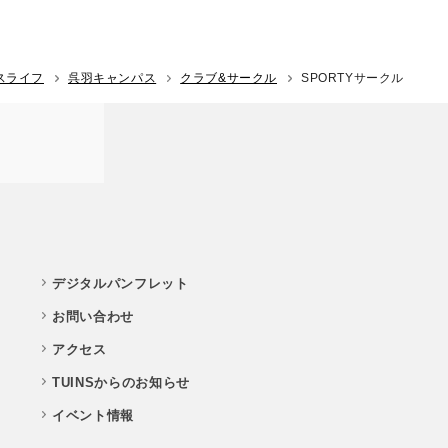
スライフ
呉羽キャンパス
クラブ&サークル
SPORTYサークル
デジタルパンフレット
お問い合わせ
アクセス
TUINSからのお知らせ
イベント情報