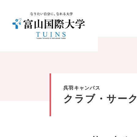
呉羽キャンパス
クラブ・サー