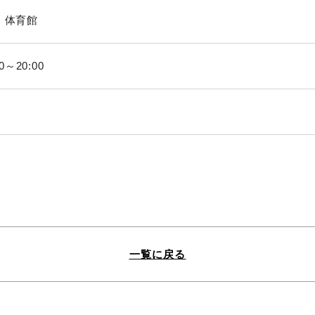
 体育館
0～20:00
一覧に戻る