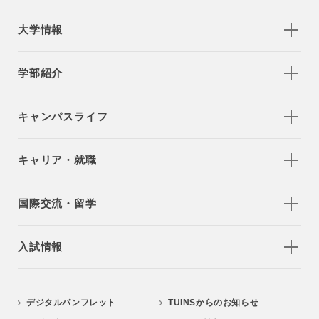
大学情報
学部紹介
キャンパスライフ
キャリア・就職
国際交流・留学
入試情報
デジタルパンフレット
TUINSからのお知らせ