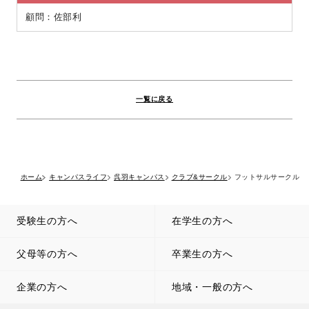
顧問：佐部利
一覧に戻る
ホーム
キャンパスライフ
呉羽キャンパス
クラブ&サークル
フットサルサークル
受験生の方へ
在学生の方へ
父母等の方へ
卒業生の方へ
企業の方へ
地域・一般の方へ