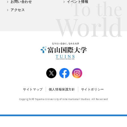
To the
お問い合わせ
イベント情報
アクセス
World
サイトマップ
個人情報保護方針
サイトポリシー
Copyright © Toyama University of International Studies. All Reserved