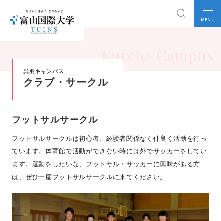
MENU
Kureha Campus
呉羽キャンパス
クラブ・サークル
フットサルサークル
フットサルサークルは初心者、経験者関係なく仲良く活動を行っ
ています。体育館で活動ができない時には外でサッカーをしてい
ます。運動をしたいな、フットサル・サッカーに興味がある方
は、ぜひ一度フットサルサークルに来てください。