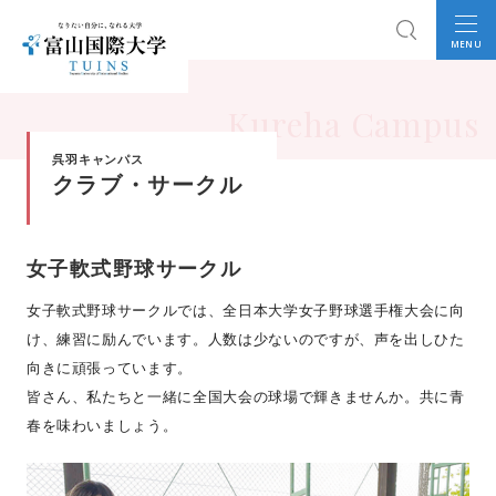
MENU
Kureha Campus
呉羽キャンパス
クラブ・サークル
女子軟式野球サークル
女子軟式野球サークルでは、全日本大学女子野球選手権大会に向
け、練習に励んでいます。人数は少ないのですが、声を出しひた
向きに頑張っています。
皆さん、私たちと一緒に全国大会の球場で輝きませんか。共に青
春を味わいましょう。