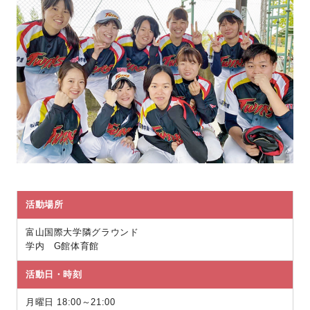
活動場所
富山国際大学隣グラウンド
学内 G館体育館
活動日・時刻
月曜日 18:00～21:00