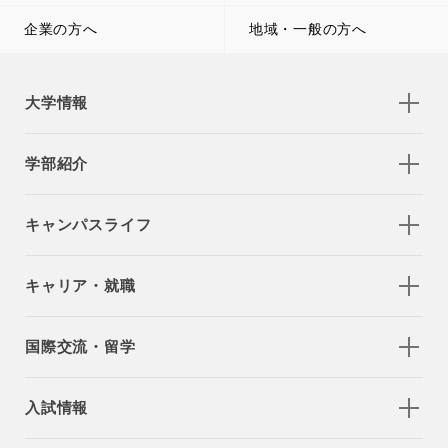
企業の方へ
地域・一般の方へ
大学情報
学部紹介
キャンパスライフ
キャリア・就職
国際交流・留学
入試情報