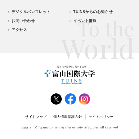
デジタルパンフレット
TUINSからのお知らせ
To the
お問い合わせ
イベント情報
アクセス
World
サイトマップ
個人情報保護方針
サイトポリシー
Copyright © Toyama University of International Studies. All Reserved